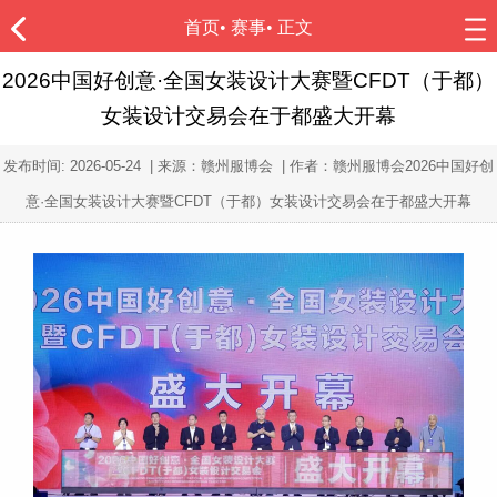
首页
•
赛事
• 正文
2026中国好创意·全国女装设计大赛暨CFDT（于都）
女装设计交易会在于都盛大开幕
发布时间:
2026-05-24
| 来源：赣州服博会 | 作者：赣州服博会2026中国好创
意·全国女装设计大赛暨CFDT（于都）女装设计交易会在于都盛大开幕