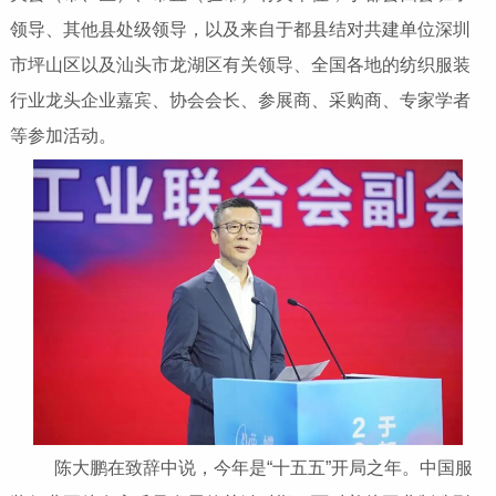
领导、其他县处级领导，以及来自于都县结对共建单位深圳
市坪山区以及汕头市龙湖区有关领导、全国各地的纺织服装
行业龙头企业嘉宾、协会会长、参展商、采购商、专家学者
等参加活动。
陈大鹏在致辞中说，今年是“十五五”开局之年。中国服