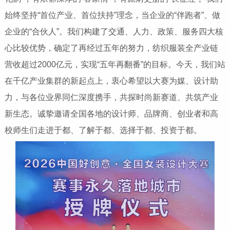
始终坚持“首位产业、首位扶持”理念，当企业的“伴跑者”、做
企业的“合伙人”。我们构建了交通、人力、政策、服务四大核
心比较优势，确定了再经过五年的努力，纺织服装全产业链
营收超过2000亿元，实现“五年再翻番”的目标。今天，我们站
在千亿产业集群的新起点上，衷心希望以大赛为媒、设计助
力，与各位业界同仁深度携手，共探时尚新赛道、共筑产业
新生态。诚挚邀请全国各地的设计师、品牌商、创业者和高
校师生们走进于都、了解于都、选择于都、投资于都。