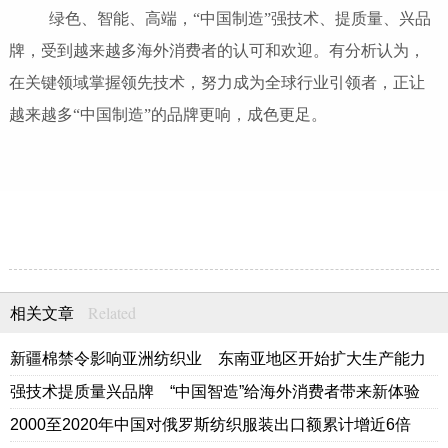
绿色、智能、高端，“中国制造”强技术、提质量、兴品
牌，受到越来越多海外消费者的认可和欢迎。有分析认为，
在关键领域掌握领先技术，努力成为全球行业引领者，正让
越来越多“中国制造”的品牌更响，成色更足。
Related
相关文章
新疆棉禁令影响亚洲纺织业 东南亚地区开始扩大生产能力
强技术提质量兴品牌 “中国智造”给海外消费者带来新体验
2000至2020年中国对俄罗斯纺织服装出口额累计增近6倍