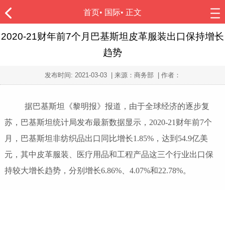
首页
•
国际
• 正文
2020-21财年前7个月巴基斯坦皮革服装出口保持增长
趋势
发布时间:
2021-03-03
| 来源：商务部 | 作者：
据巴基斯坦《黎明报》报道，由于全球经济的逐步复
苏，巴基斯坦统计局发布最新数据显示，2020-21财年前7个
月，巴基斯坦非纺织品出口同比增长1.85%，达到54.9亿美
元，其中皮革服装、医疗用品和工程产品这三个行业出口保
持较大增长趋势，分别增长6.86%、4.07%和22.78%。